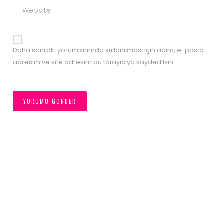
Daha sonraki yorumlarımda kullanılması için adım, e-posta
adresim ve site adresim bu tarayıcıya kaydedilsin.