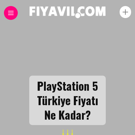
PlayStation 5
Türkiye Fiyatı
Ne Kadar?
↓↓↓