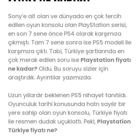
Sony’e ait olan ve dünyada en çok tercih
edilen oyun konsolu olan PlayStation serisi,
en son 7 sene önce PS4 olarak karşımıza
çıkmıştı. Tam 7 sene sonra ise PS5 modeli ile
karşımıza çıktı. Tabi, Türkiye şartlarında en
çok merak edilen soru ise
Playstation fiyatı
ne kadar?
Oldu. Bu soruyu sizler için
araştırdık. Ayrıntılar yazımızda.
Uzun yıllardır beklenen PS5 nihayet tanıtıldı.
Oyunculuk tarihi konusunda hatrı sayılır bir
yere sahip olan oyun konsolu, Türkiye fiyatı
ile resmen dudak uçuklattı. Peki,
Playstation
Türkiye fiyatı ne?