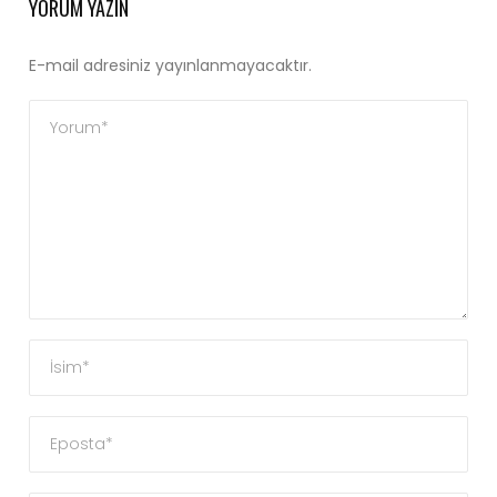
YORUM YAZIN
E-mail adresiniz yayınlanmayacaktır.